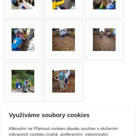
zpět
Využíváme soubory cookies
Kliknutím na Přijmout cookies dáváte souhlas s uložením
Kontakt
vybraných cookies (nutné, preferenční, výkonnostní,