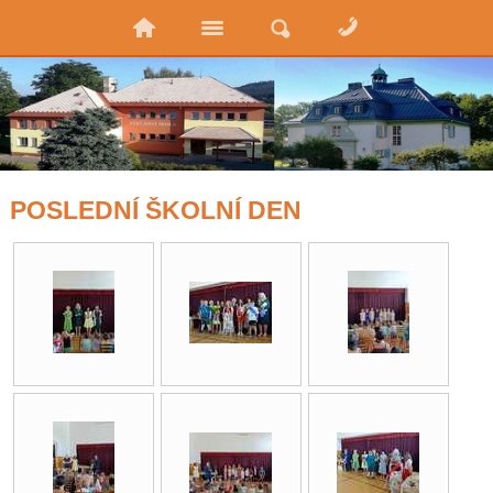
POSLEDNÍ ŠKOLNÍ DEN